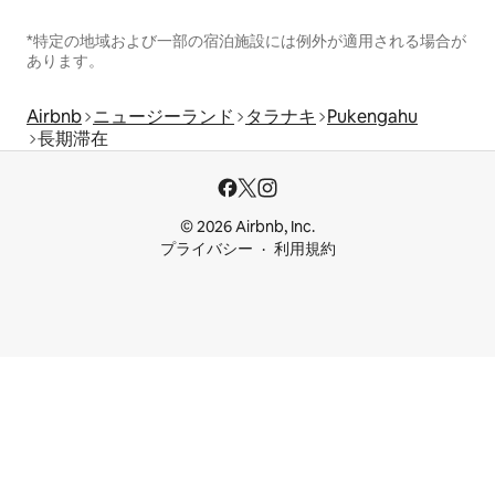
*特定の地域および一部の宿泊施設には例外が適用される場合が
あります。
Airbnb
ニュージーランド
タラナキ
Pukengahu
長期滞在
© 2026 Airbnb, Inc.
プライバシー
利用規約