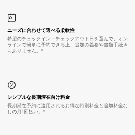
ニーズに合わせて選べる柔軟性
希望のチェックイン・チェックアウト日を選んで、オン
ラインで簡単に予約できる上、追加の義務や書類手続き
もありません。*
シンプルな長期滞在向け料金
長期滞在予約に適用されるお得な特別料金と追加料金な
しの月1回払い。*