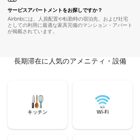
サービスアパートメントをお探しですか？
Airbnbには、人員配置や転勤時の宿泊先、および社宅
としての利用に最適な家具完備のマンション・アパート
が掲載されています。
長期滞在に人気のアメニティ・設備
キッチン
Wi-Fi