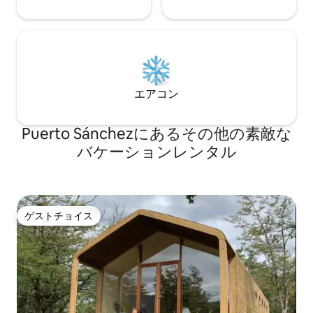
エアコン
Puerto Sánchezにあるその他の素敵な
バケーションレンタル
ゲストチョイス
ゲストチョイス