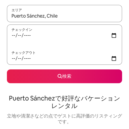
エリア
検索結果が表示されたら、上下の矢印キーを使って移動するか、
チェックイン
チェックアウト
検索
Puerto Sánchezで好評なバケーション
レンタル
立地や清潔さなどの点でゲストに高評価のリスティング
です。