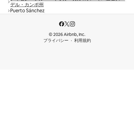
デル・カンポ州
Puerto Sánchez
© 2026 Airbnb, Inc.
プライバシー
利用規約