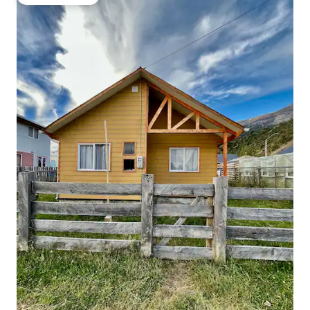
ゲストチョイス