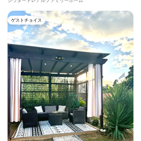
シウダードレアルファミリーホーム
ゲストチョイス
ゲストチョイス