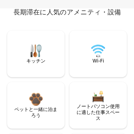
長期滞在に人気のアメニティ・設備
キッチン
Wi-Fi
ノートパソコン使用
ペットと一緒に泊ま
に適した仕事スペー
ろう
ス