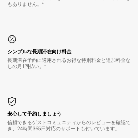
もありません。*
シンプルな長期滞在向け料金
長期滞在予約に適用されるお得な特別料金と追加料金な
しの月1回払い。*
安心して予約しましょう
信頼できるゲストコミュニティからのレビューを確認で
き、24時間365日対応のサポートも付いています。