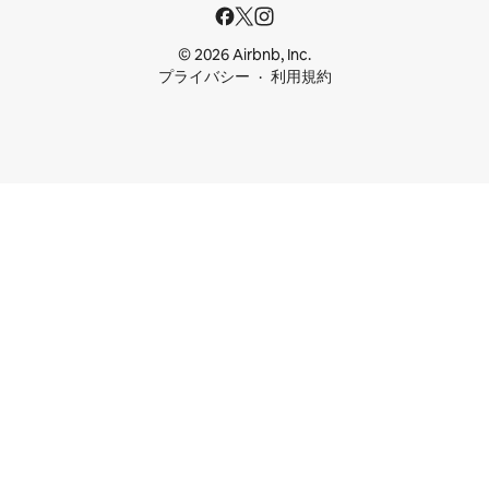
© 2026 Airbnb, Inc.
プライバシー
利用規約