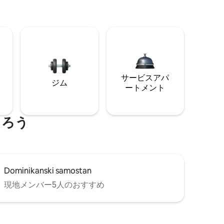
サービスアパ
ジム
ートメント
まろう
Dominikanski samostan
現地メンバー5人のおすすめ