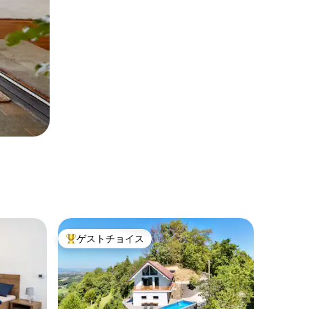
ゲストチョイス
大好評のゲストチョイスです。