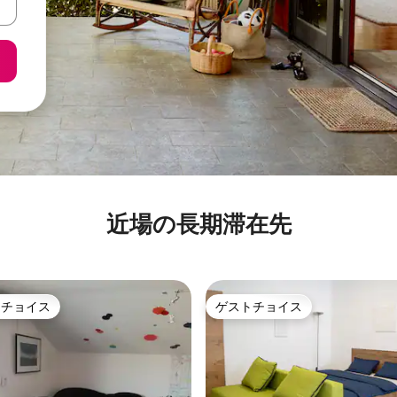
近場の長期滞在先
トチョイス
ゲストチョイス
ゲストチョイスです。
ゲストチョイス