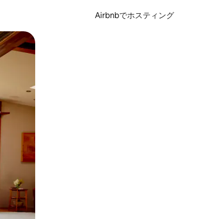
Airbnbでホスティング
とができます。