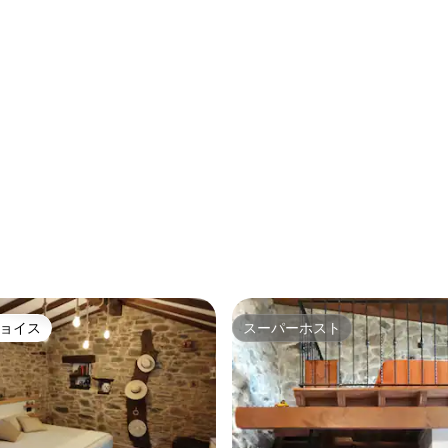
ョイス
スーパーホスト
ョイス
スーパーホスト