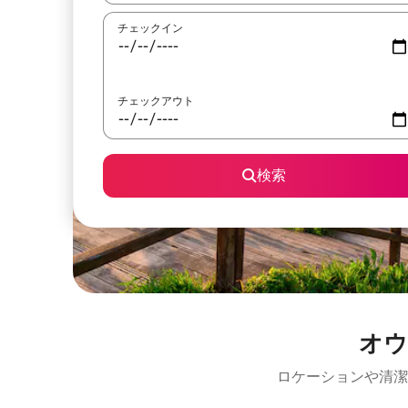
チェックイン
チェックアウト
検索
オウ
ロケーションや清潔