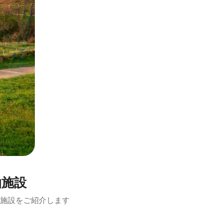
泊施設
施設をご紹介します