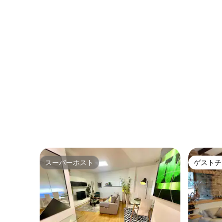
スーパーホスト
ゲストチ
スーパーホスト
ゲストチ