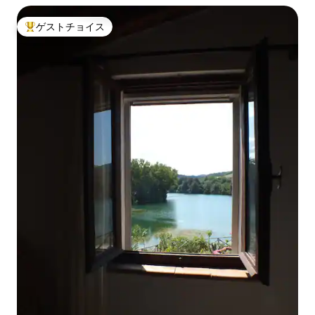
ゲストチョイス
大好評のゲストチョイスです。