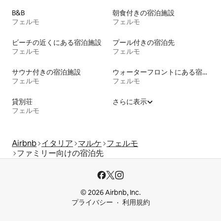
B&B
朝食付きの宿泊施設
フェルモ
フェルモ
ビーチの近くにある宿泊施設
プール付きの宿泊先
フェルモ
フェルモ
サウナ付きの宿泊施設
ウォーターフロントにある宿泊施設
フェルモ
フェルモ
貸別荘
さらに表示
フェルモ
Airbnb
イタリア
マルケ
フェルモ
ファミリー向けの宿泊先
© 2026 Airbnb, Inc.
プライバシー
利用規約