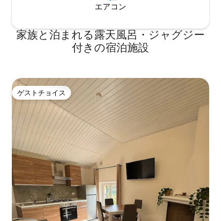
エアコン
家族と泊まれる露天風呂・ジャグジー
付きの宿泊施設
ゲストチョイス
ゲストチョイス