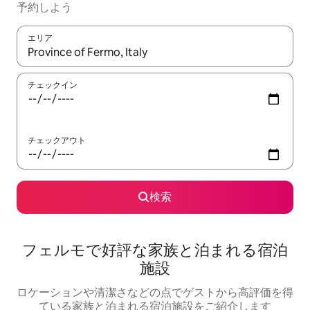
予約しよう
エリア
検索結果が表示されたら、上下の矢印キーを使って移動するか、
チェックイン
チェックアウト
検索
フェルモで好評な家族と泊まれる宿泊
施設
ロケーションや清潔さなどの点でゲストから高評価を得
ている家族と泊まれる宿泊施設をご紹介します