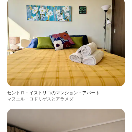
セントロ・イストリコのマンション・アパート
マヌエル・ロドリゲスとアラメダ