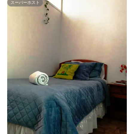
スーパーホスト
スーパーホスト