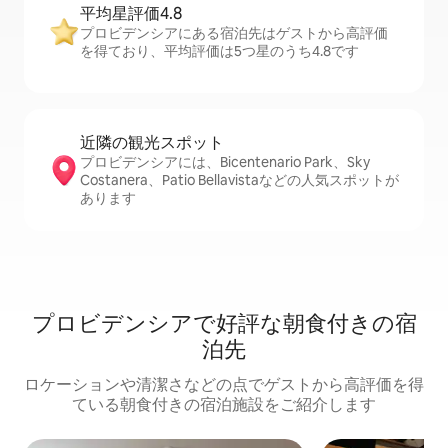
平均星評価4.8
プロビデンシアにある宿泊先はゲストから高評価
を得ており、平均評価は5つ星のうち4.8です
近隣の観光ス⁠ポ⁠ッ⁠ト
プロビデンシアには、Bicentenario Park、Sky
Costanera、Patio Bellavistaなどの人気スポットが
あります
プロビデンシアで好評な朝食付きの宿
泊先
ロケーションや清潔さなどの点でゲストから高評価を得
ている朝食付きの宿泊施設をご紹介します