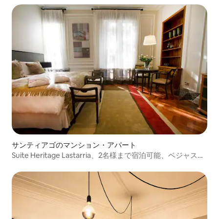
サンティアゴのマンション・アパート
Suite Heritage Lastarria、2名様まで宿泊可能、ベジャス・
アルテス