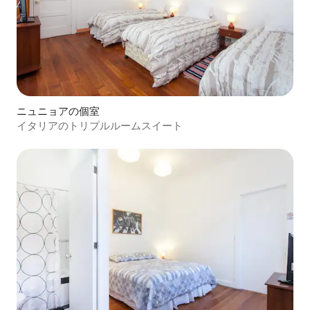
ニュニョアの個室
イタリアのトリプルルームスイート