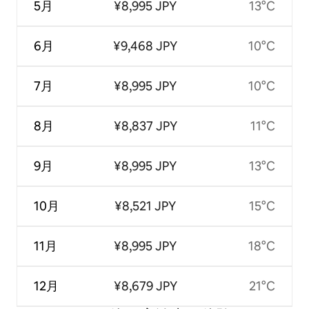
5月
¥8,995 JPY
13°C
6月
¥9,468 JPY
10°C
7月
¥8,995 JPY
10°C
8月
¥8,837 JPY
11°C
9月
¥8,995 JPY
13°C
10月
¥8,521 JPY
15°C
11月
¥8,995 JPY
18°C
12月
¥8,679 JPY
21°C