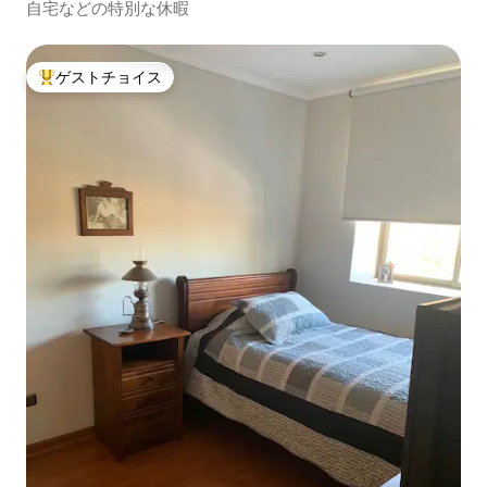
自宅などの特別な休暇
ゲストチョイス
大好評のゲストチョイスです。