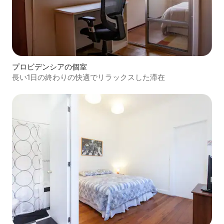
プロビデンシアの個室
長い1日の終わりの快適でリラックスした滞在