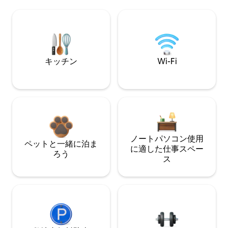
キッチン
Wi-Fi
ノートパソコン使用
ペットと一緒に泊ま
に適した仕事スペー
ろう
ス