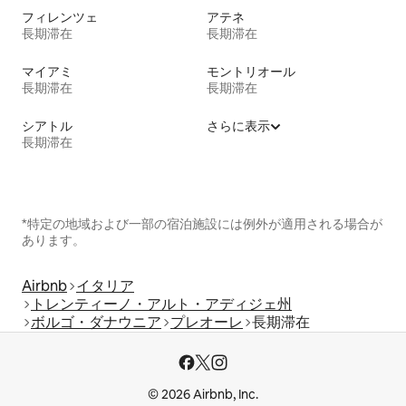
フィレンツェ
アテネ
長期滞在
長期滞在
マイアミ
モントリオール
長期滞在
長期滞在
シアトル
さらに表示
長期滞在
*特定の地域および一部の宿泊施設には例外が適用される場合が
あります。
Airbnb
イタリア
トレンティーノ・アルト・アディジェ州
ボルゴ・ダナウニア
プレオーレ
長期滞在
© 2026 Airbnb, Inc.