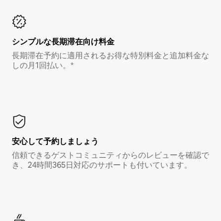
シンプルな長期滞在向け料金
長期滞在予約に適用されるお得な特別料金と追加料金な
しの月1回払い。*
安心して予約しましょう
信頼できるゲストコミュニティからのレビューを確認で
き、24時間365日対応のサポートも付いています。