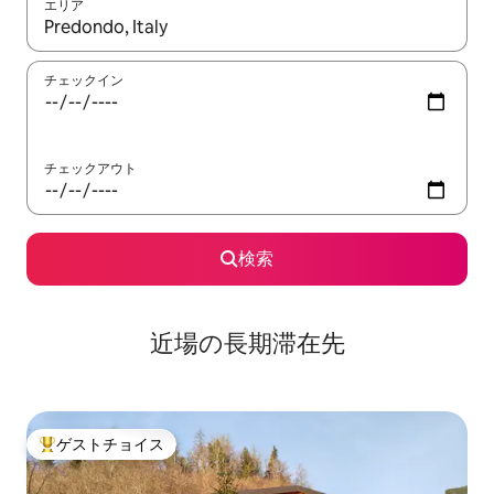
エリア
検索結果が表示されたら、上下の矢印キーを使って移動するか、
チェックイン
チェックアウト
検索
近場の長期滞在先
ゲストチョイス
大好評のゲストチョイスです。