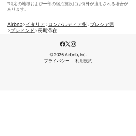
*特定の地域および一部の宿泊施設には例外が適用される場合が
あります。
Airbnb
イタリア
ロンバルディア州
ブレシア県
プレドンド
長期滞在
© 2026 Airbnb, Inc.
プライバシー
利用規約