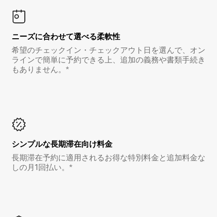
ニーズに合わせて選べる柔軟性
希望のチェックイン・チェックアウト日を選んで、オン
ラインで簡単に予約できる上、追加の義務や書類手続き
もありません。*
シンプルな長期滞在向け料金
長期滞在予約に適用されるお得な特別料金と追加料金な
しの月1回払い。*