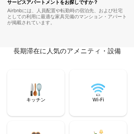
サービスアパートメントをお探しですか？
Airbnbには、人員配置や転勤時の宿泊先、および社宅
としての利用に最適な家具完備のマンション・アパート
が掲載されています。
長期滞在に人気のアメニティ・設備
キッチン
Wi-Fi