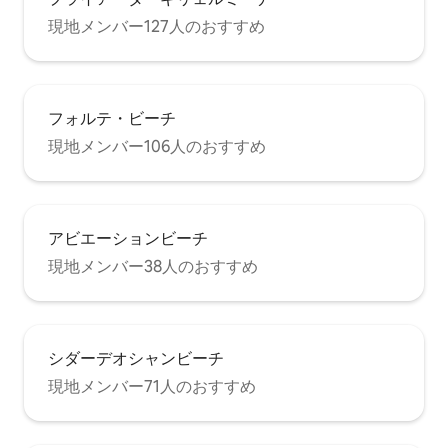
現地メンバー127人のおすすめ
フォルテ・ビーチ
現地メンバー106人のおすすめ
アビエーションビーチ
現地メンバー38人のおすすめ
シダーデオシャンビーチ
現地メンバー71人のおすすめ