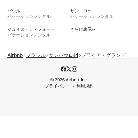
バウル
サン・ロケ
バケーションレンタル
バケーションレンタル
ジュイス・デ・フォーラ
さらに表示
バケーションレンタル
Airbnb
ブラシル
サンパウロ州
プライア・グランデ
© 2026 Airbnb, Inc.
プライバシー
利用規約