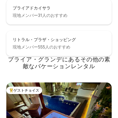
プライアドカイサラ
現地メンバー31人のおすすめ
リトラル・プラザ・ショッピング
現地メンバー555人のおすすめ
プライア・グランデにあるその他の素
敵なバケーションレンタル
ゲストチョイス
大好評のゲストチョイスです。