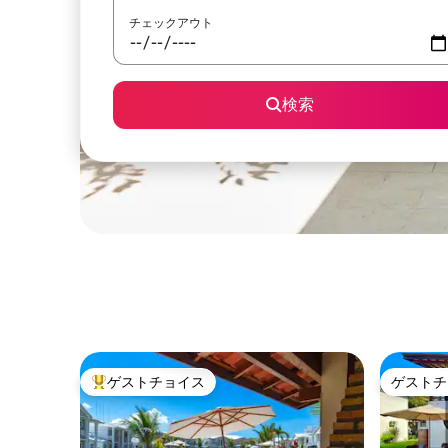
チェックアウト
検索
ゲストチョイス
ゲストチ
大好評のゲストチョイスです。
ゲストチ