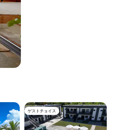
ゲストチョイス
ゲストチョイス