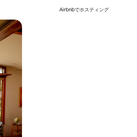
Airbnbでホスティング
とができます。