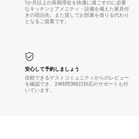
1か月以上の長期滞在を快適に過ごすのに必要
なキッチンとアメニティ・設備を備えた家具付
きの宿泊先。また貸しでお部屋を借りる代わり
となるご提案です。
安心して予約しましょう
信頼できるゲストコミュニティからのレビュー
を確認でき、24時間365日対応のサポートも付
いています。