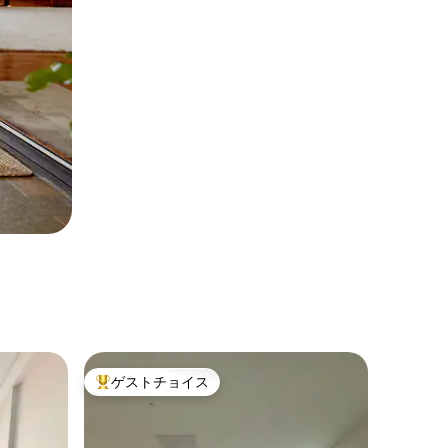
ゲストチョイス
大好評のゲストチョイスです。