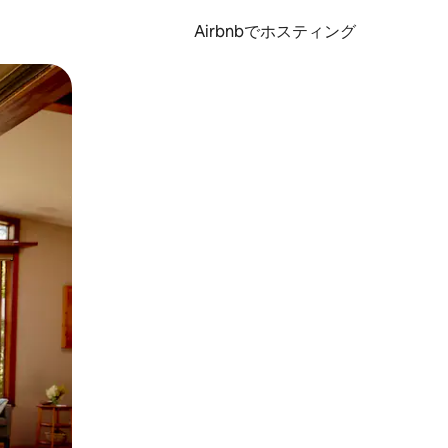
Airbnbでホスティング
とができます。