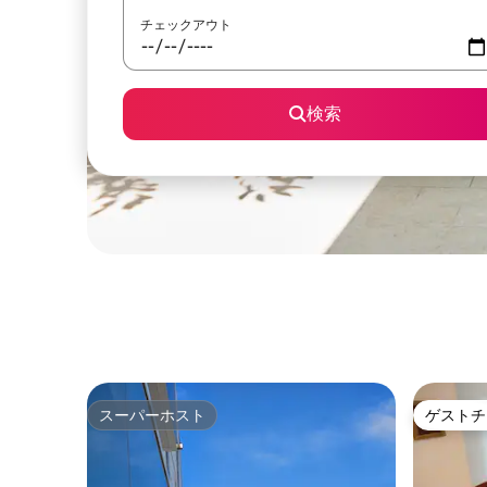
チェックアウト
検索
スーパーホスト
ゲストチ
スーパーホスト
ゲストチ