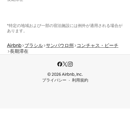
*特定の地域および一部の宿泊施設には例外が適用される場合が
あります。
Airbnb
ブラシル
サンパウロ州
コンチャス・ビーチ
長期滞在
© 2026 Airbnb, Inc.
プライバシー
利用規約