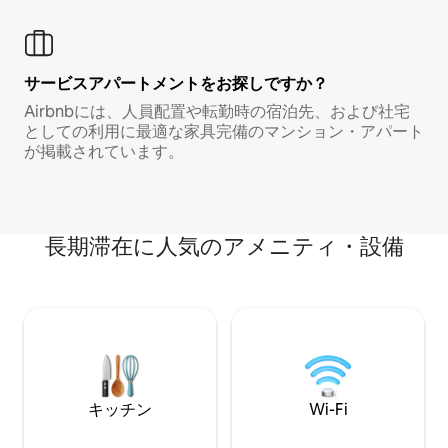
サービスアパートメントをお探しですか？
Airbnbには、人員配置や転勤時の宿泊先、および社宅
としての利用に最適な家具完備のマンション・アパート
が掲載されています。
長期滞在に人気のアメニティ・設備
キッチン
Wi-Fi