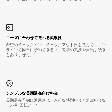
ニーズに合わせて選べる柔軟性
希望のチェックイン・チェックアウト日を選んで、オン
ラインで簡単に予約できる上、追加の義務や書類手続き
もありません。*
シンプルな長期滞在向け料金
長期滞在予約に適用されるお得な特別料金と追加料金な
しの月1回払い。*