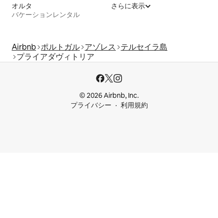
オルタ
さらに表示
バケーションレンタル
Airbnb
ポルトガル
アゾレス
テルセイラ島
プライアダヴィトリア
© 2026 Airbnb, Inc.
プライバシー
利用規約