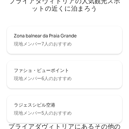
プライアダヴィトリアの人気観光スポ
ットの近くに泊まろう
Zona balnear da Praia Grande
現地メンバー7人のおすすめ
ファショ・ビューポイント
現地メンバー6人のおすすめ
ラジェスシビル空港
現地メンバー5人のおすすめ
プライアダヴィトリアにあるその他の