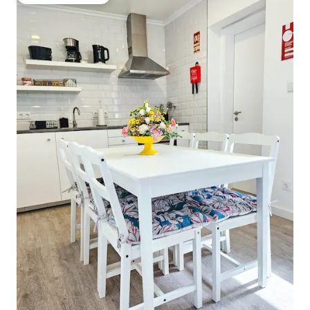
大好評のゲストチョイスです。