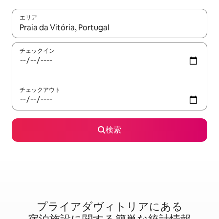
エリア
検索結果が表示されたら、上下の矢印キーを使って移動するか、
チェックイン
チェックアウト
検索
プライアダヴィトリアに⁠あ⁠る