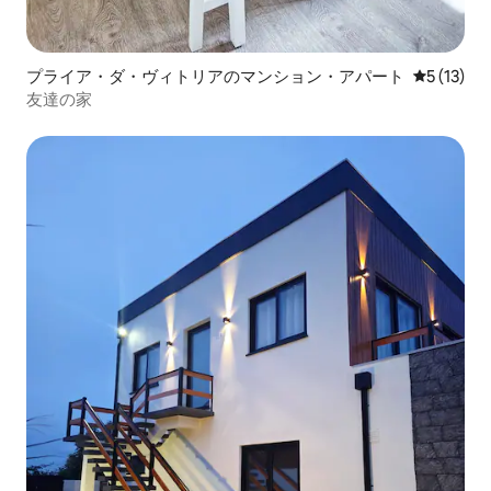
プライア・ダ・ヴィトリアのマンション・アパート
レビュー1
5 (13)
友達の家