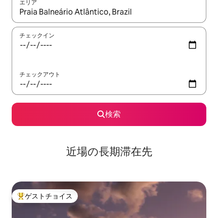
エリア
検索結果が表示されたら、上下の矢印キーを使って移動するか、
チェックイン
チェックアウト
検索
近場の長期滞在先
ゲストチョイス
大好評のゲストチョイスです。