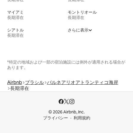
マイアミ
モントリオール
長期滞在
長期滞在
シアトル
さらに表示
長期滞在
*特定の地域および一部の宿泊施設には例外が適用される場合が
あります。
Airbnb
ブラシル
バルネアリオアトランティコ海岸
長期滞在
© 2026 Airbnb, Inc.
プライバシー
利用規約