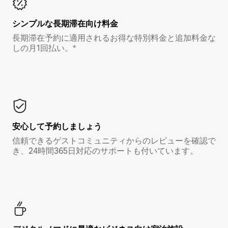
シンプルな長期滞在向け料金
長期滞在予約に適用されるお得な特別料金と追加料金な
しの月1回払い。*
安心して予約しましょう
信頼できるゲストコミュニティからのレビューを確認で
き、24時間365日対応のサポートも付いています。