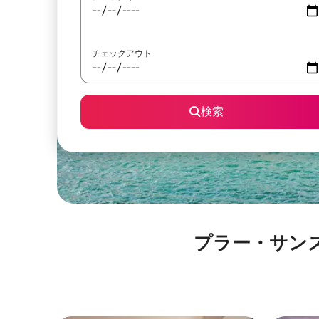
チェックアウト
検索
プラー・サンズ・ビー