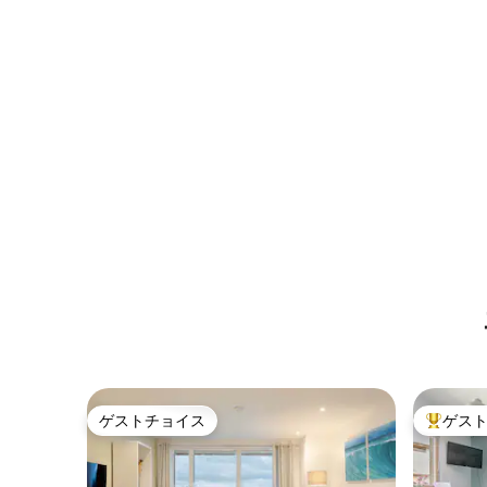
ゲストチョイス
ゲス
ゲストチョイス
大好評の