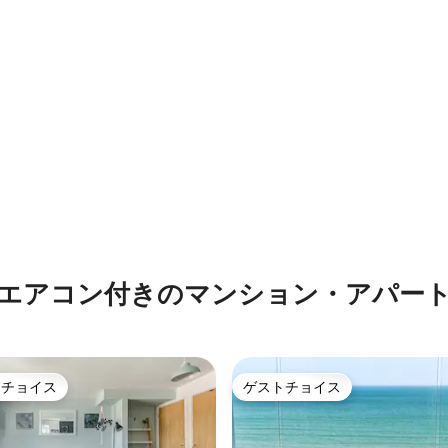
エアコン付きのマンション・アパー
トチョイス
ゲストチョイス
ゲストチョイスです。
ゲストチョイス