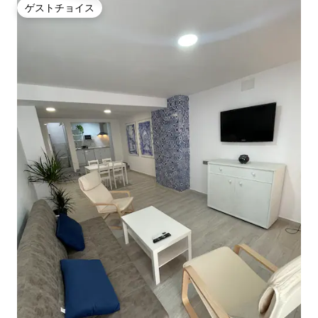
ゲストチョイス
ゲストチョイス