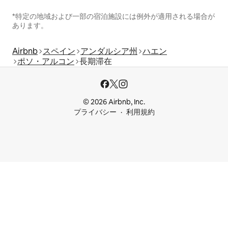
*特定の地域および一部の宿泊施設には例外が適用される場合が
あります。
Airbnb
スペイン
アンダルシア州
ハエン
ポソ・アルコン
長期滞在
© 2026 Airbnb, Inc.
プライバシー
利用規約