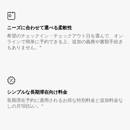
ニーズに合わせて選べる柔軟性
希望のチェックイン・チェックアウト日を選んで、オン
ラインで簡単に予約できる上、追加の義務や書類手続き
もありません。*
シンプルな長期滞在向け料金
長期滞在予約に適用されるお得な特別料金と追加料金な
しの月1回払い。*