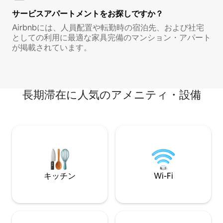
サービスアパートメントをお探しですか？
Airbnbには、人員配置や転勤時の宿泊先、および社宅
としての利用に最適な家具完備のマンション・アパート
が掲載されています。
長期滞在に人気のアメニティ・設備
キッチン
Wi-Fi