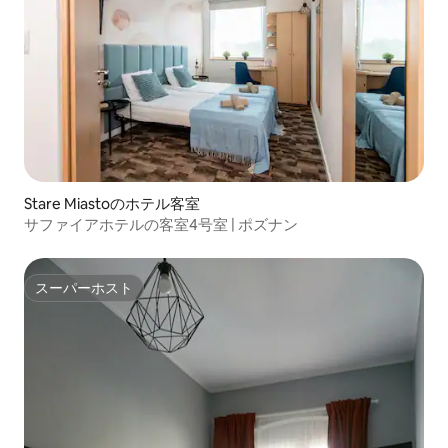
Stare Miastoのホテル客室
サファイアホテルの客室4号室 | ポズナン
スーパーホスト
スーパーホスト