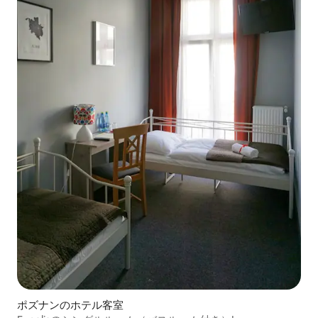
ポズナンのホテル客室