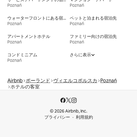
Poznań
Poznań
ウォーターフロントにある宿泊施設
ペットと泊まれる宿泊先
Poznań
Poznań
アパートメントホテル
ファミリー向けの宿泊先
Poznań
Poznań
コンドミニアム
さらに表示
Poznań
Airbnb
ポーランド
ヴィエルコポルスカ
Poznań
ホテルの客室
© 2026 Airbnb, Inc.
プライバシー
利用規約