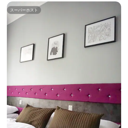
スーパーホスト
スーパーホスト