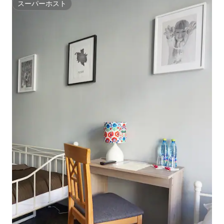
スーパーホスト
スーパーホスト