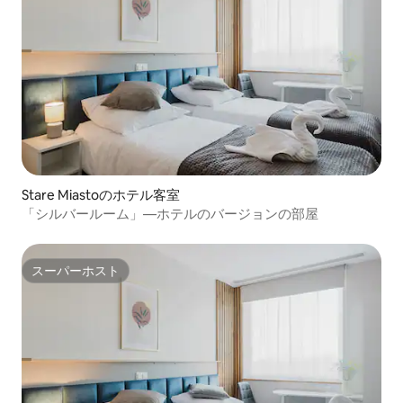
Stare Miastoのホテル客室
「シルバールーム」—ホテルのバージョンの部屋
スーパーホスト
スーパーホスト