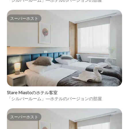
「シルバールーム」—ホテルのバージョンの部屋
スーパーホスト
スーパーホスト
Stare Miastoのホテル客室
「シルバールーム」—ホテルのバージョンの部屋
スーパーホスト
スーパーホスト