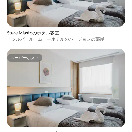
Stare Miastoのホテル客室
「シルバールーム」—ホテルのバージョンの部屋
スーパーホスト
スーパーホスト