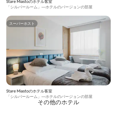
Stare Miastoのホテル客室
「シルバールーム」—ホテルのバージョンの部屋
スーパーホスト
スーパーホスト
Stare Miastoのホテル客室
「シルバールーム」—ホテルのバージョンの部屋
その他のホテル