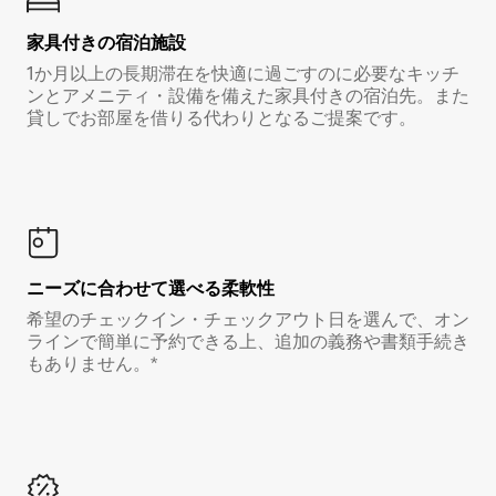
家具付き⁠の宿⁠泊⁠施⁠設
1か月以上の長期滞在を快適に過ごすのに必要なキッチ
ンとアメニティ・設備を備えた家具付きの宿泊先。また
貸しでお部屋を借りる代わりとなるご提案です。
ニーズに合わせて選べる柔軟性
希望のチェックイン・チェックアウト日を選んで、オン
ラインで簡単に予約できる上、追加の義務や書類手続き
もありません。*