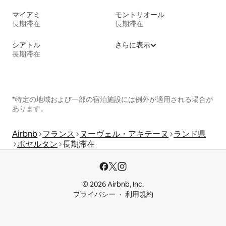
マイアミ
モントリオール
長期滞在
長期滞在
シアトル
さらに表示
長期滞在
*特定の地域および一部の宿泊施設には例外が適用される場合が
あります。
Airbnb
フランス
ヌーヴェル・アキテーヌ
ランド県
ポヤルタン
長期滞在
© 2026 Airbnb, Inc.
プライバシー
利用規約