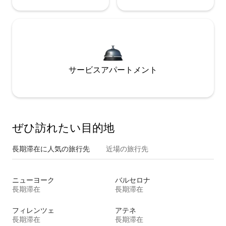
サービスアパートメント
ぜひ訪⁠れ⁠た⁠い目⁠的⁠地
長期滞在に人気の旅行先
近場の旅行先
ニューヨーク
バルセロナ
長期滞在
長期滞在
フィレンツェ
アテネ
長期滞在
長期滞在