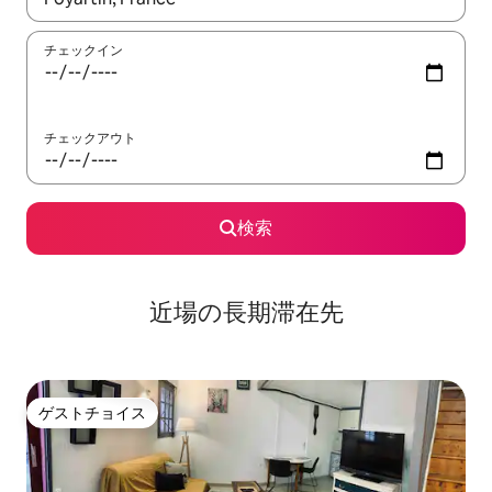
チェックイン
チェックアウト
検索
近場の長期滞在先
ゲストチョイス
ゲストチョイス