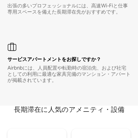
出張の多いプロフェッショナルには、高速Wi-Fiと仕事
専用スペースを備えた長期滞在先がおすすめです。
サービスアパートメントをお探しですか？
Airbnbには、人員配置や転勤時の宿泊先、および社宅
としての利用に最適な家具完備のマンション・アパート
が掲載されています。
長期滞在に人気のアメニティ・設備