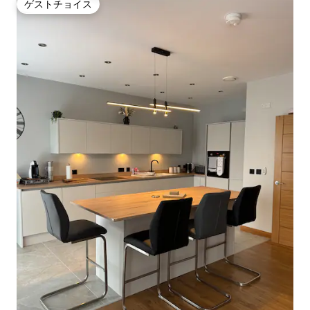
ゲストチョイス
ゲストチョイス