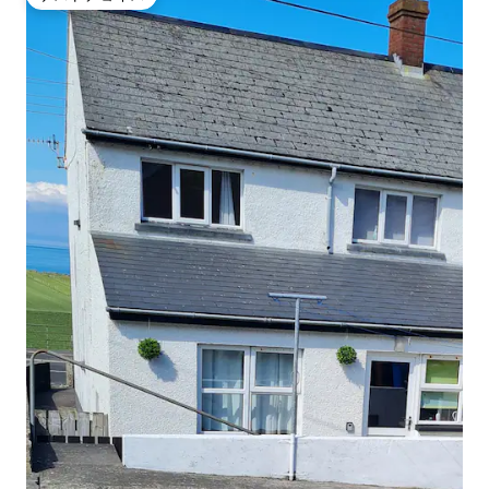
ゲストチョイス