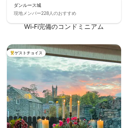
ダンルース城
現地メンバー228人のおすすめ
Wi-Fi完備のコンドミニアム
ゲストチョイス
大好評のゲストチョイスです。