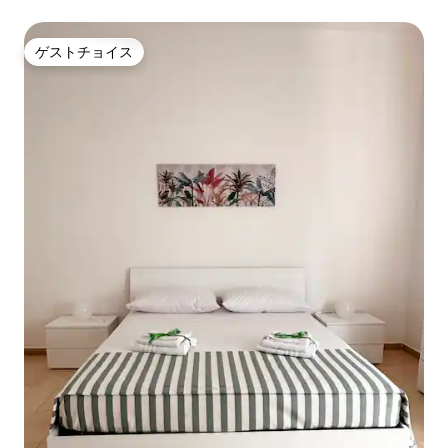
ゲストチョイス
ゲストチョイス