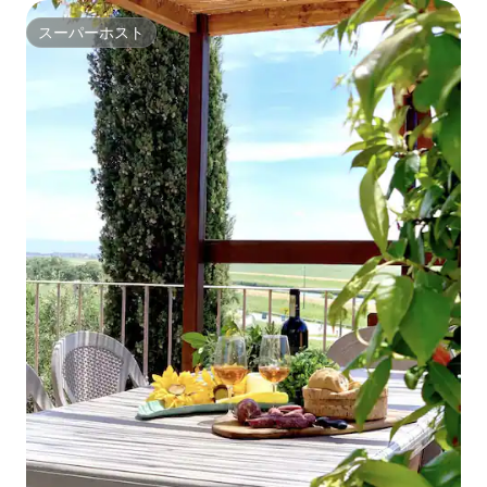
スーパーホスト
スーパーホスト