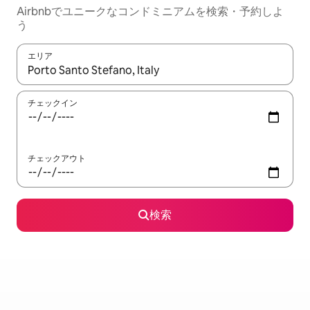
Airbnbでユニークなコンドミニアムを検索・予約しよ
う
エリア
検索結果が表示されたら、上下の矢印キーを使って移動するか、
チェックイン
チェックアウト
検索