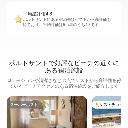
平均星評価4.8
ポルトサントにある宿泊先はゲストから高評価を
得ており、平均評価は5つ星のうち4.8です
ポルトサントで好評なビーチの近くに
ある宿泊施設
ロケーションや清潔さなどの点でゲストから高評価を得
ているビーチアクセスのある宿泊施設をご紹介します
スーパーホスト
ゲストチョイス
スーパーホスト
大好評のゲストチ