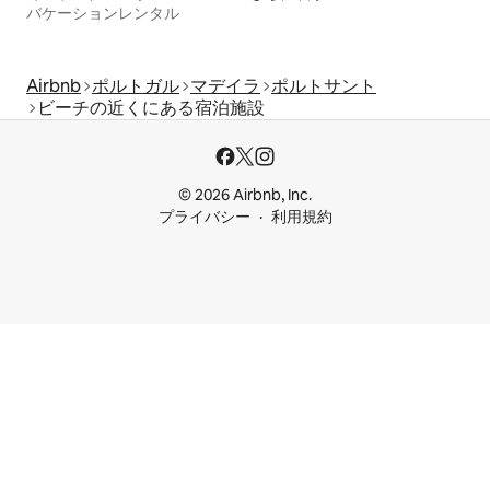
バケーションレンタル
Airbnb
ポルトガル
マデイラ
ポルトサント
ビーチの近くにある宿泊施設
© 2026 Airbnb, Inc.
プライバシー
利用規約