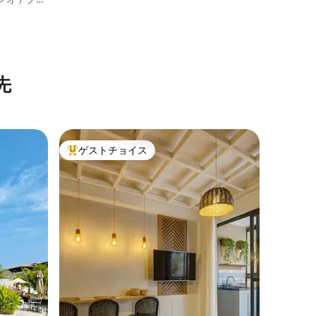
先
ゲストチョイス
大好評のゲストチョイスです。