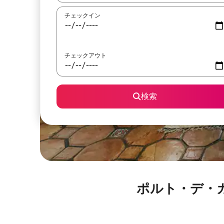
チェックイン
チェックアウト
検索
ポルト・デ・ガリン