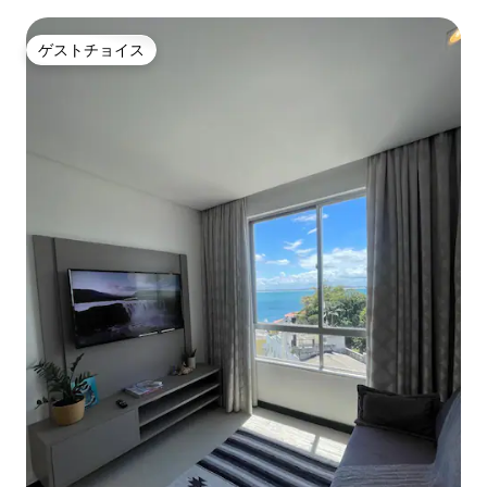
ラ カーニバル サルバドール
ゲストチョイス
ゲストチョイス