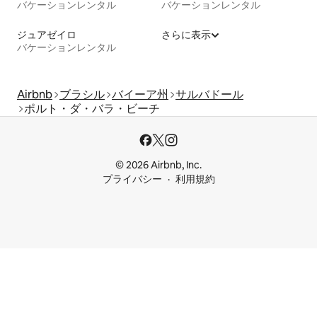
バケーションレンタル
バケーションレンタル
ジュアゼイロ
さらに表示
バケーションレンタル
Airbnb
ブラシル
バイーア州
サルバドール
ポルト・ダ・バラ・ビーチ
© 2026 Airbnb, Inc.
プライバシー
利用規約