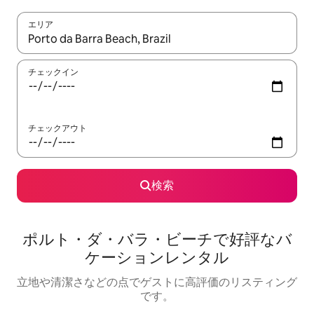
エリア
検索結果が表示されたら、上下の矢印キーを使って移動するか、
チェックイン
チェックアウト
検索
ポルト・ダ・バラ・ビーチで好評なバ
ケーションレンタル
立地や清潔さなどの点でゲストに高評価のリスティング
です。