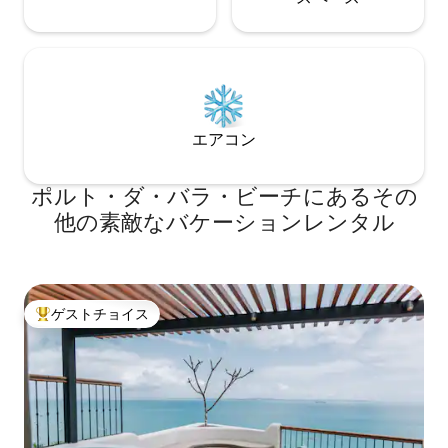
エアコン
ポルト・ダ・バラ・ビーチにあるその
他の素敵なバケーションレンタル
ゲストチョイス
大好評のゲストチョイスです。