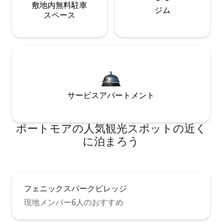
敷地内無料駐⁠車
ジム
ス⁠ペ⁠ー⁠ス
サービスアパートメント
ポートモアの人気観光スポットの近く
に泊まろう
フェニックスパークビレッジ
現地メンバー6人のおすすめ