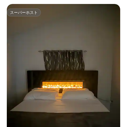
スーパーホスト
スーパーホスト