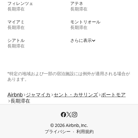
フィレンツェ
アテネ
長期滞在
長期滞在
マイアミ
モントリオール
長期滞在
長期滞在
シアトル
さらに表示
長期滞在
*特定の地域および一部の宿泊施設には例外が適用される場合が
あります。
Airbnb
ジャマイカ
セント・カサリンズ
ポートモア
長期滞在
© 2026 Airbnb, Inc.
プライバシー
利用規約