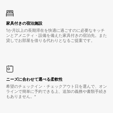
家具付き⁠の宿⁠泊⁠施⁠設
1か月以上の長期滞在を快適に過ごすのに必要なキッチ
ンとアメニティ・設備を備えた家具付きの宿泊先。また
貸しでお部屋を借りる代わりとなるご提案です。
ニーズに合わせて選べる柔軟性
希望のチェックイン・チェックアウト日を選んで、オン
ラインで簡単に予約できる上、追加の義務や書類手続き
もありません。*