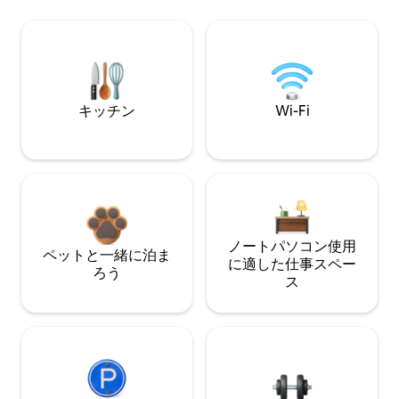
キッチン
Wi-Fi
ノートパソコン使用
ペットと一緒に泊ま
に適した仕事スペー
ろう
ス