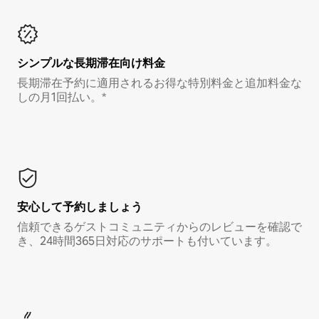
シンプルな長期滞在向け料金
長期滞在予約に適用されるお得な特別料金と追加料金な
しの月1回払い。*
安心して予約しましょう
信頼できるゲストコミュニティからのレビューを確認で
き、24時間365日対応のサポートも付いています。