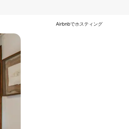
Airbnbでホスティング
とができます。