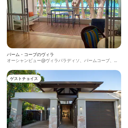
パーム・コーブのヴィラ
オーシャンビュー@ヴィラパラディソ、パームコーブ、プ
ール、バーベキュー
ゲストチョイス
ゲストチョイス