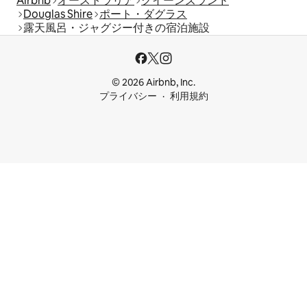
Airbnb
オーストラリア
クイーンズランド
Douglas Shire
ポート・ダグラス
露天風呂・ジャグジー付きの宿泊施設
© 2026 Airbnb, Inc.
プライバシー
利用規約