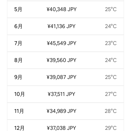
5月
¥40,348 JPY
25°C
6月
¥41,136 JPY
24°C
7月
¥45,549 JPY
23°C
8月
¥39,560 JPY
24°C
9月
¥39,087 JPY
25°C
10月
¥37,511 JPY
27°C
11月
¥34,989 JPY
28°C
12月
¥37,038 JPY
29°C