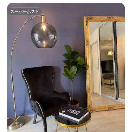
スーパーホスト
スーパーホスト