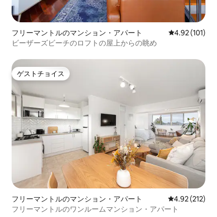
フリーマントルのマンション・アパート
レビュー101件
4.92 (101)
ビーザーズビーチのロフトの屋上からの眺め
ゲストチョイス
ゲストチョイス
フリーマントルのマンション・アパート
レビュー212件
4.92 (212)
フリーマントルのワンルームマンション・アパート