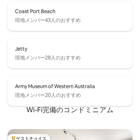
Coast Port Beach
現地メンバー43人のおすすめ
Jetty
現地メンバー28人のおすすめ
Army Museum of Western Australia
現地メンバー20人のおすすめ
Wi-Fi完備のコンドミニアム
ゲストチョイス