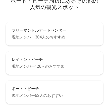
ポート・ビーチ⁠周⁠辺⁠に⁠あ⁠るそ⁠の⁠他⁠の
人⁠気⁠の観⁠光⁠ス⁠ポ⁠ッ⁠ト
フリーマントルアートセンター
現地メンバー304人のおすすめ
レイトン・ビーチ
現地メンバー126人のおすすめ
ポート・ビーチ
現地メンバー52人のおすすめ