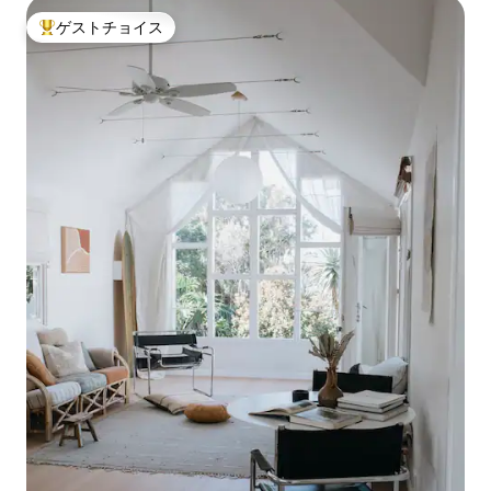
ゲストチョイス
大好評のゲストチョイスです。