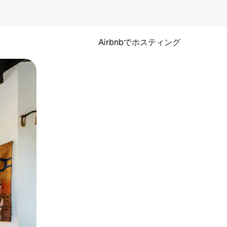
Airbnbでホスティング
とができます。