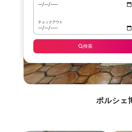
チェックアウト
検索
ポルシェ博物館