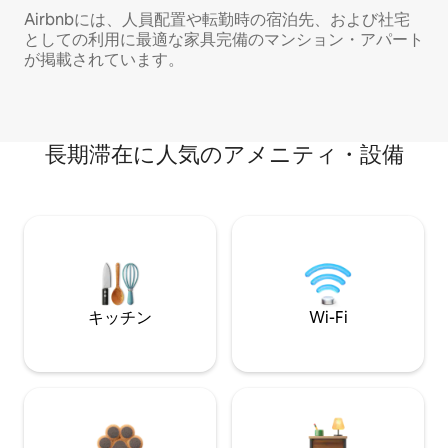
Airbnbには、人員配置や転勤時の宿泊先、および社宅
としての利用に最適な家具完備のマンション・アパート
が掲載されています。
長期滞在に人気のアメニティ・設備
キッチン
Wi-Fi