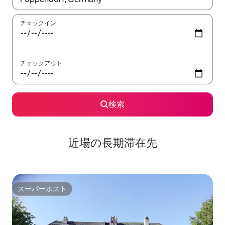
チェックイン
チェックアウト
検索
近場の長期滞在先
スーパーホスト
スーパーホスト