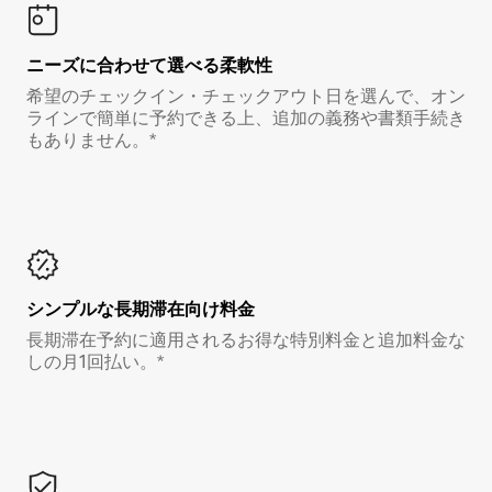
ニーズに合わせて選べる柔軟性
希望のチェックイン・チェックアウト日を選んで、オン
ラインで簡単に予約できる上、追加の義務や書類手続き
もありません。*
シンプルな長期滞在向け料金
長期滞在予約に適用されるお得な特別料金と追加料金な
しの月1回払い。*