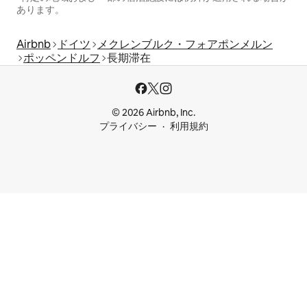
あります。
Airbnb
ドイツ
メクレンブルク・フォアポンメルン
ポッペンドルフ
長期滞在
© 2026 Airbnb, Inc.
プライバシー
利用規約