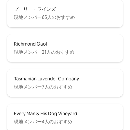
プーリー・ワインズ
現地メンバー65人のおすすめ
Richmond Gaol
現地メンバー21人のおすすめ
Tasmanian Lavender Company
現地メンバー7人のおすすめ
Every Man & His Dog Vineyard
現地メンバー4人のおすすめ