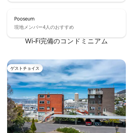
Pooseum
現地メンバー4人のおすすめ
Wi-Fi完備のコンドミニアム
ゲストチョイス
ゲストチョイス