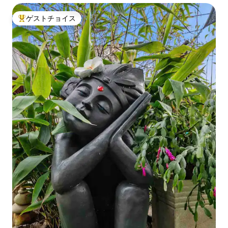
ゲストチョイス
大好評のゲストチョイスです。