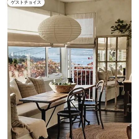
ゲストチョイス
ゲストチョイス