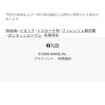
*特定の地域および一部の宿泊施設には例外が適用される場合が
あります。
Airbnb
イタリア
トスカーナ州
フィレンツェ都市圏
ポンタッシエーヴェ
長期滞在
© 2026 Airbnb, Inc.
プライバシー
利用規約