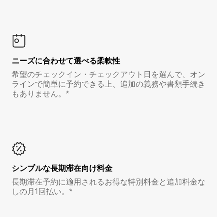
ニーズに合わせて選べる柔軟性
希望のチェックイン・チェックアウト日を選んで、オン
ラインで簡単に予約できる上、追加の義務や書類手続き
もありません。*
シンプルな長期滞在向け料金
長期滞在予約に適用されるお得な特別料金と追加料金な
しの月1回払い。*