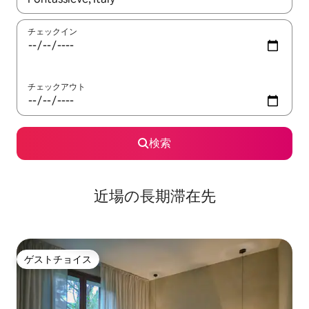
チェックイン
チェックアウト
検索
近場の長期滞在先
ゲストチョイス
ゲストチョイス