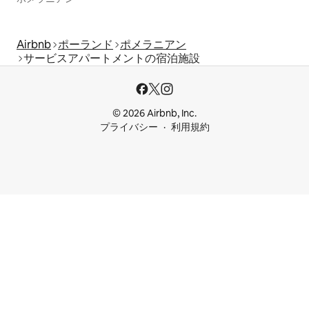
Airbnb
ポーランド
ポメラニアン
サービスアパートメントの宿泊施設
© 2026 Airbnb, Inc.
プライバシー
利用規約