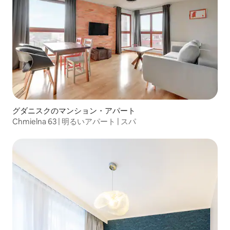
グダニスクのマンション・アパート
Chmielna 63 | 明るいアパート | スパ