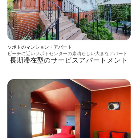
ソポトのマンション・アパート
ビーチに近いソポトセンターの素晴らしい大きなアパート
長期滞在型のサービスアパートメント