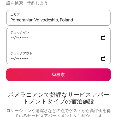
設を検索・予約しよう
エリア
検索結果が表示されたら、上下の矢印キーを使って移動するか、
チェックイン
チェックアウト
検索
ポメラニアンで好評なサービスアパー
トメントタイプの宿泊施設
ロケーションや清潔さなどの点でゲストから高評価を得
ているサービスアパートメントをご紹介します