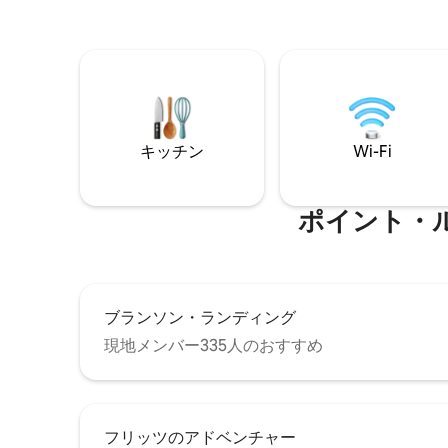
キッチン
Wi-Fi
ポイント・
ブランソン・ランディング
現地メンバー335人のおすすめ
フリッツのアドベンチャー