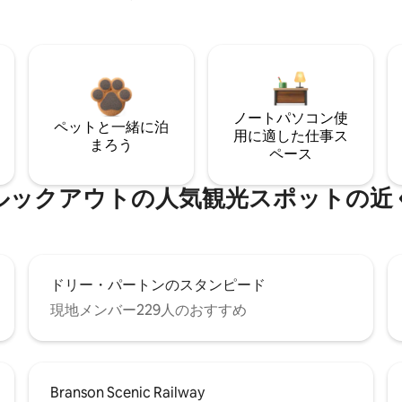
ノートパソコン使
ペットと一緒に泊
用に適した仕事ス
まろう
ペース
ルックアウトの人気観光スポットの近
ドリー・パートンのスタンピード
現地メンバー229人のおすすめ
Branson Scenic Railway