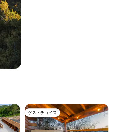
ゲストチョイス
ゲストチョイス