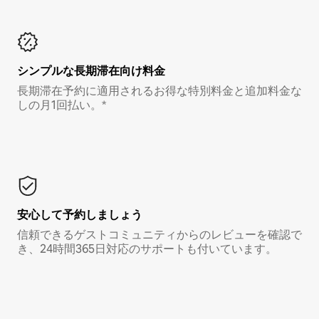
シンプルな長期滞在向け料金
長期滞在予約に適用されるお得な特別料金と追加料金な
しの月1回払い。*
安心して予約しましょう
信頼できるゲストコミュニティからのレビューを確認で
き、24時間365日対応のサポートも付いています。