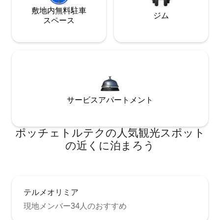
敷地内無料駐⁠車
ジム
ス⁠ペ⁠ー⁠ス
サービスアパートメント
ポッチェトルテクの人気観光スポット
の近くに泊まろう
テルメオリミア
現地メンバー34人のおすすめ