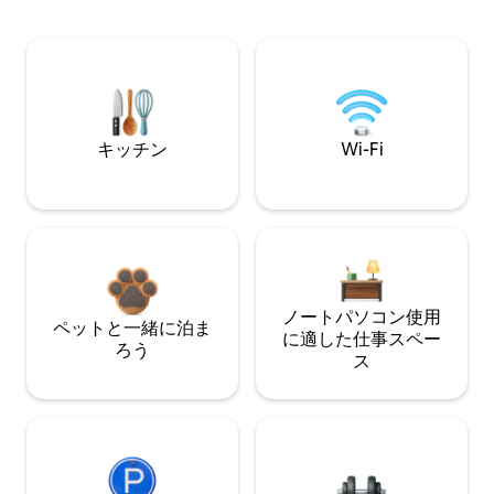
キッチン
Wi-Fi
ノートパソコン使用
ペットと一緒に泊ま
に適した仕事スペー
ろう
ス