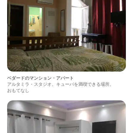
ベダードのマンション・アパート
アルタミラ・スタジオ。キューバを満喫できる場所。
おもてなし