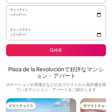
チェックイン
チェックアウト
検索
Plaza de la Revoluciónで好評なマンシ
ョン・アパート
ロケーションや清潔さなどの点でゲストから高評価を得
ているマンション・アパートをご紹介します
ゲストチョイス
ゲストチョイス
ゲストチョイス
大好評のゲストチ