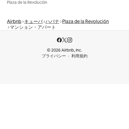
Plaza de la Revolución
Airbnb
キューバ
ハバナ
Plaza de la Revolución
マンション・アパート
© 2026 Airbnb, Inc.
プライバシー
利用規約