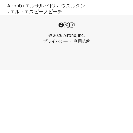
Airbnb
エルサルバドル
ウスルタン
エル・エスピーノビーチ
© 2026 Airbnb, Inc.
プライバシー
利用規約