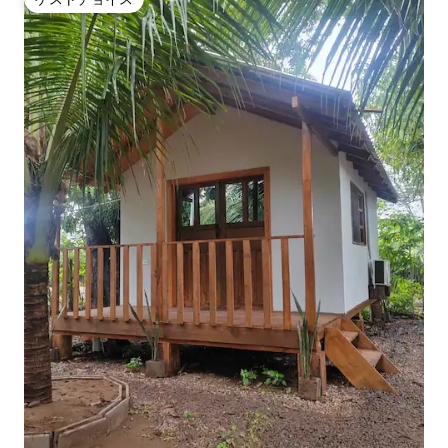
ゲストチョイス