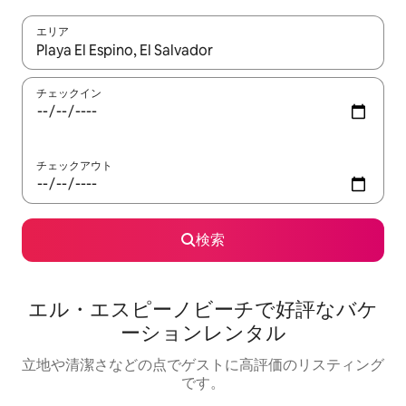
エリア
検索結果が表示されたら、上下の矢印キーを使って移動するか、
チェックイン
チェックアウト
検索
エル・エスピーノビーチで好評なバケ
ーションレンタル
立地や清潔さなどの点でゲストに高評価のリスティング
です。