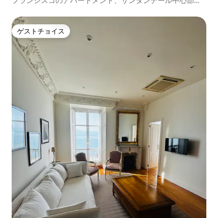
フランシスコのアパートメント、サンタンデール中心部、
5C...
ゲストチョイス
ゲストチョイス