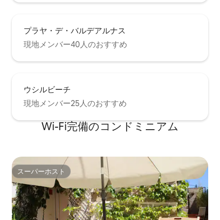
プラヤ・デ・バルデアルナス
現地メンバー40人のおすすめ
ウシルビーチ
現地メンバー25人のおすすめ
Wi-Fi完備のコンドミニアム
スーパーホスト
スーパーホスト