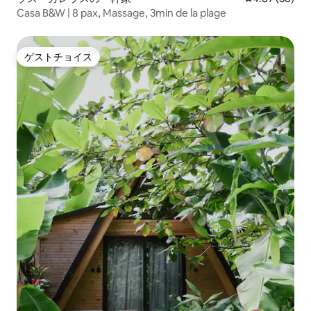
Casa B&W | 8 pax, Massage, 3min de la plage
ゲストチョイス
ゲストチョイス