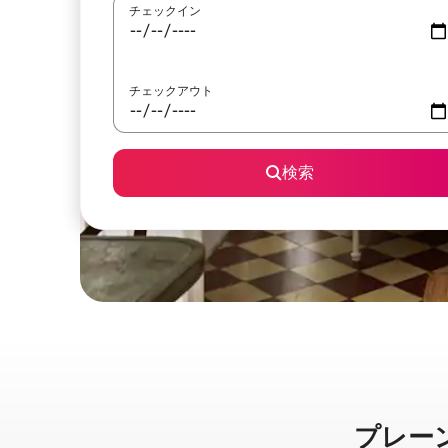
チェックイン
チェックアウト
検索
プレーンビ