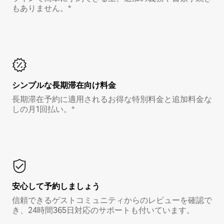
もありません。*
シンプルな長期滞在向け料金
長期滞在予約に適用されるお得な特別料金と追加料金な
しの月1回払い。*
安心して予約しましょう
信頼できるゲストコミュニティからのレビューを確認で
き、24時間365日対応のサポートも付いています。