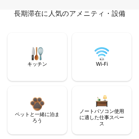
長期滞在に人気のアメニティ・設備
キッチン
Wi-Fi
ノートパソコン使用
ペットと一緒に泊ま
に適した仕事スペー
ろう
ス