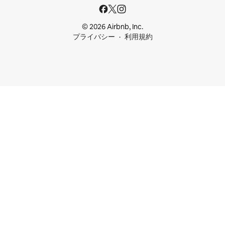
© 2026 Airbnb, Inc.
プライバシー
利用規約