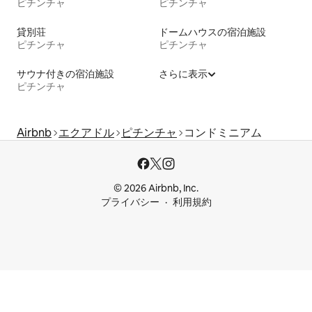
ピチンチャ
ピチンチャ
貸別荘
ドームハウスの宿泊施設
ピチンチャ
ピチンチャ
サウナ付きの宿泊施設
さらに表示
ピチンチャ
Airbnb
エクアドル
ピチンチャ
コンドミニアム
© 2026 Airbnb, Inc.
プライバシー
利用規約