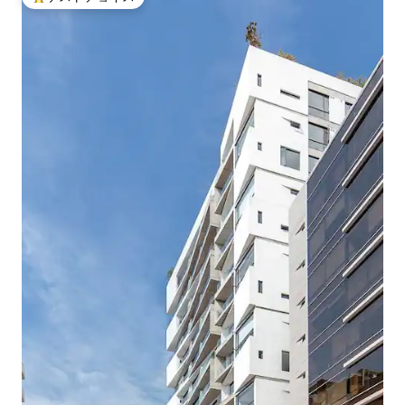
大好評のゲストチョイスです。