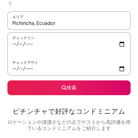
う
エリア
検索結果が表示されたら、上下の矢印キーを使って移動するか、
チェックイン
チェックアウト
検索
ピチンチャで好評なコンドミニアム
ロケーションや清潔さなどの点でゲストから高評価を得
ているコンドミニアムをご紹介します