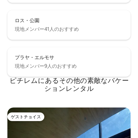
ロス・公園
現地メンバー41人のおすすめ
プラヤ・エルモサ
現地メンバー9人のおすすめ
ピチレムにあるその他の素敵なバケー
ションレンタル
ゲストチョイス
ゲストチョイス