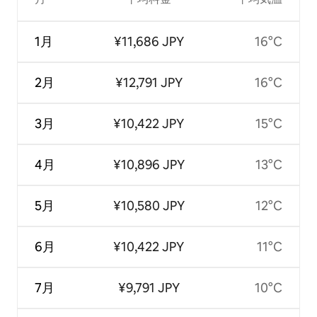
1月
¥11,686 JPY
16°C
2月
¥12,791 JPY
16°C
3月
¥10,422 JPY
15°C
4月
¥10,896 JPY
13°C
5月
¥10,580 JPY
12°C
6月
¥10,422 JPY
11°C
7月
¥9,791 JPY
10°C