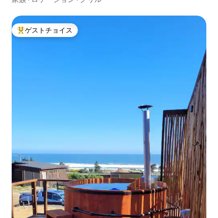
ゲストチョイス
大好評のゲストチョイスです。