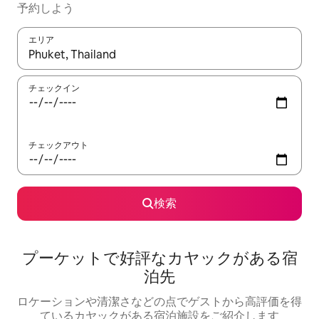
予約しよう
エリア
検索結果が表示されたら、上下の矢印キーを使って移動するか、
チェックイン
チェックアウト
検索
プーケットで好評なカヤックがある宿
泊先
ロケーションや清潔さなどの点でゲストから高評価を得
ているカヤックがある宿泊施設をご紹介します