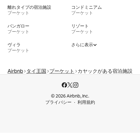
離れタイプの宿泊施設
コンドミニアム
プーケット
プーケット
バンガロー
リゾート
プーケット
プーケット
ヴィラ
さらに表示
プーケット
Airbnb
タイ王国
プーケット
カヤックがある宿泊施設
© 2026 Airbnb, Inc.
プライバシー
利用規約