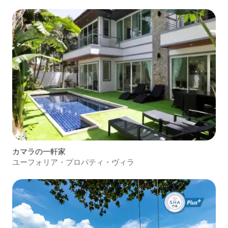
カマラの一軒家
ユーフォリア・プロパティ・ヴィラ