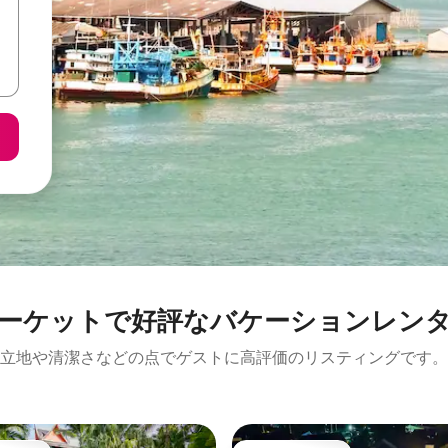
ーケットで好評なバケーションレン
立地や清潔さなどの点でゲストに高評価のリスティングです。