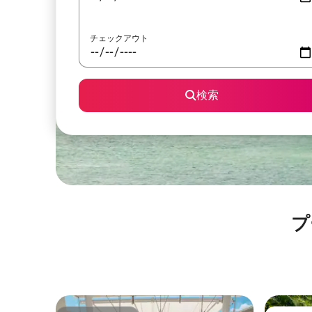
チェックアウト
検索
プ