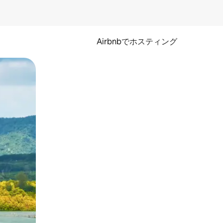
Airbnbでホスティング
とができます。