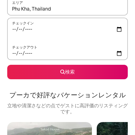
エリア
検索結果が表示されたら、上下の矢印キーを使って移動するか、
チェックイン
チェックアウト
検索
プーカで好評なバケーションレンタル
立地や清潔さなどの点でゲストに高評価のリスティング
です。