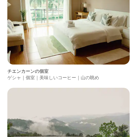
チエンカーンの個室
ゲシャ｜個室｜美味しいコーヒー｜山の眺め