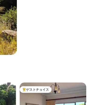
ゲストチョイス
大好評のゲストチョイスです。