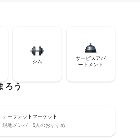
サービスアパ
ジム
ートメント
まろう
テーサデットマーケット
現地メンバー5人のおすすめ