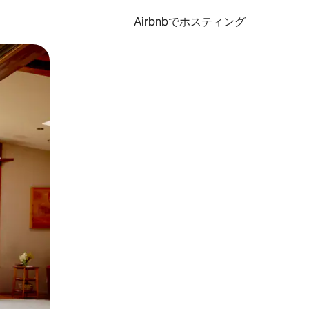
Airbnbでホスティング
とができます。