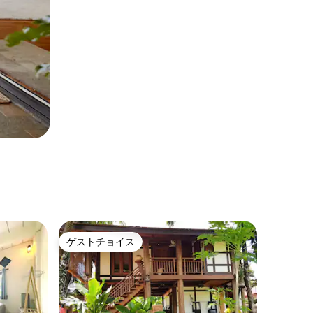
ゲストチョイス
ゲストチョイス