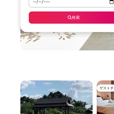
検索
ゲストチ
ゲストチ