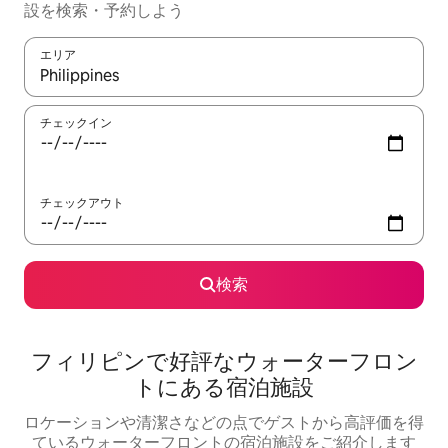
設を検索・予約しよう
エリア
検索結果が表示されたら、上下の矢印キーを使って移動するか、
チェックイン
チェックアウト
検索
フィリピンで好評なウォーターフロン
トにある宿泊施設
ロケーションや清潔さなどの点でゲストから高評価を得
ているウォーターフロントの宿泊施設をご紹介します