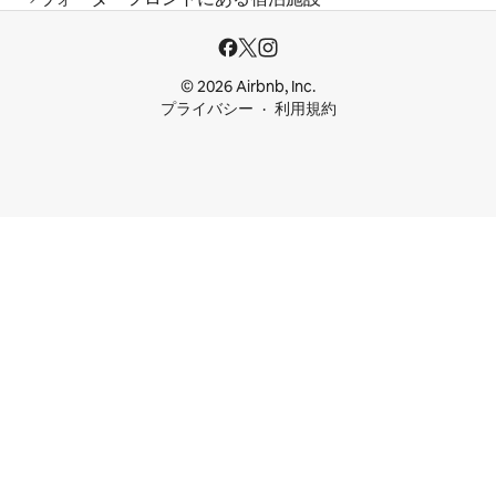
© 2026 Airbnb, Inc.
プライバシー
利用規約