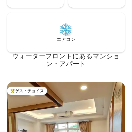
エアコン
ウォーターフロントにあるマンショ
ン・アパート
ゲストチョイス
大好評のゲストチョイスです。